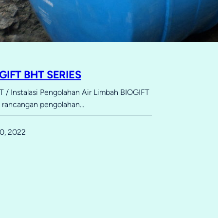
OGIFT BHT SERIES
 / Instalasi Pengolahan Air Limbah BIOGIFT
u rancangan pengolahan…
0, 2022