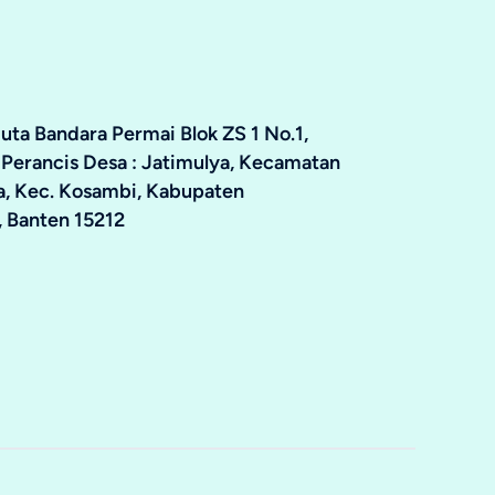
ta Bandara Permai Blok ZS 1 No.1,
 Perancis Desa : Jatimulya, Kecamatan
ya, Kec. Kosambi, Kabupaten
 Banten 15212