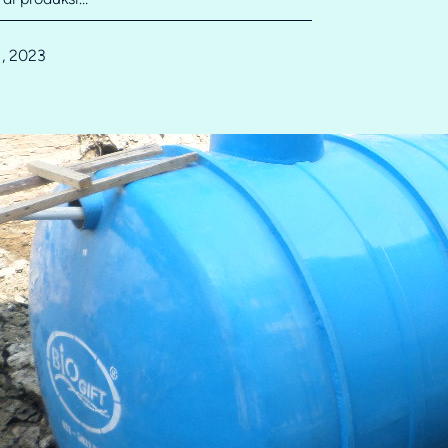
1, 2023