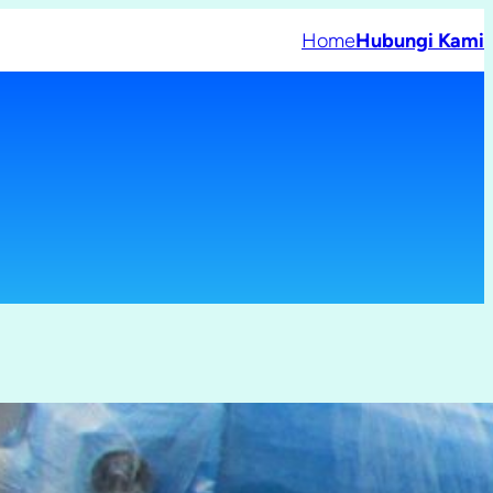
Home
Hubungi Kami