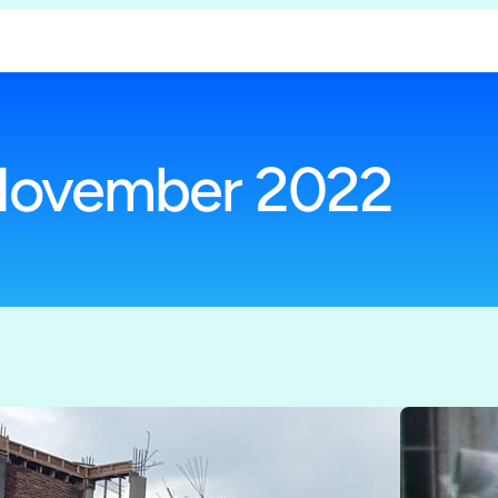
ovember 2022