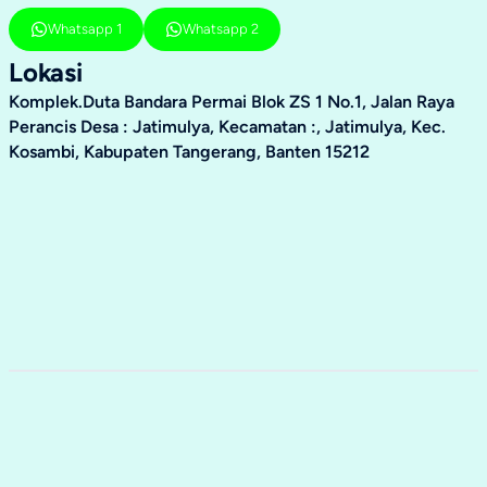
Whatsapp 1
Whatsapp 2
Lokasi
Komplek.Duta Bandara Permai Blok ZS 1 No.1, Jalan Raya
Perancis Desa : Jatimulya, Kecamatan :, Jatimulya, Kec.
Kosambi, Kabupaten Tangerang, Banten 15212