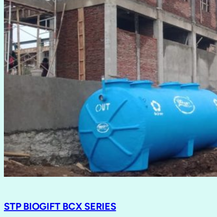
STP BIOGIFT BCX SERIES