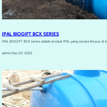
IPAL BIOGIFT BCX SERIES
IPAL BIOGIFT BCX series adalah produk IPAL yang secara khusus di 
admin
Des 20, 2022
·