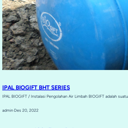
IPAL BIOGIFT BHT SERIES
IPAL BIOGIFT / Instalasi Pengolahan Air Limbah BIOGIFT adalah sua
admin
Des 20, 2022
·