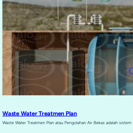
Waste Water Treatmen Plan
Waste Water Treatmen Plan atau Pengolahan Air Bekas adalah sistem 