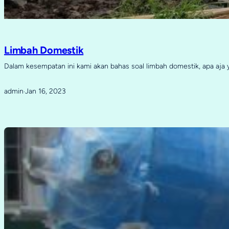
Limbah Domestik
Dalam kesempatan ini kami akan bahas soal limbah domestik, apa aja
admin
Jan 16, 2023
·