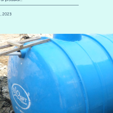
1, 2023