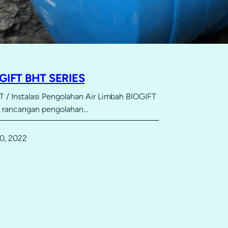
OGIFT BHT SERIES
 / Instalasi Pengolahan Air Limbah BIOGIFT
u rancangan pengolahan…
0, 2022