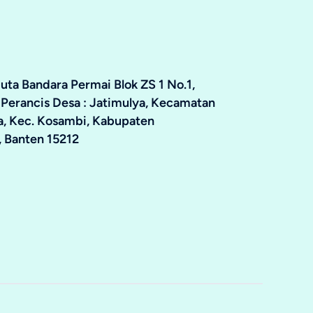
ta Bandara Permai Blok ZS 1 No.1,
 Perancis Desa : Jatimulya, Kecamatan
ya, Kec. Kosambi, Kabupaten
 Banten 15212