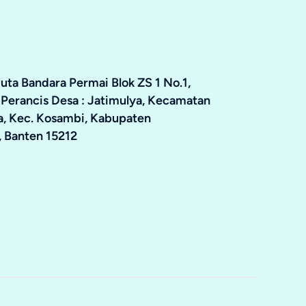
ta Bandara Permai Blok ZS 1 No.1,
 Perancis Desa : Jatimulya, Kecamatan
ya, Kec. Kosambi, Kabupaten
 Banten 15212