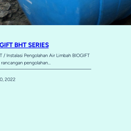
OGIFT BHT SERIES
 / Instalasi Pengolahan Air Limbah BIOGIFT
u rancangan pengolahan…
0, 2022