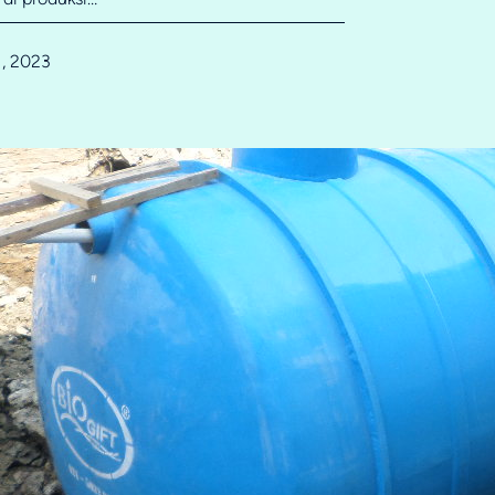
1, 2023