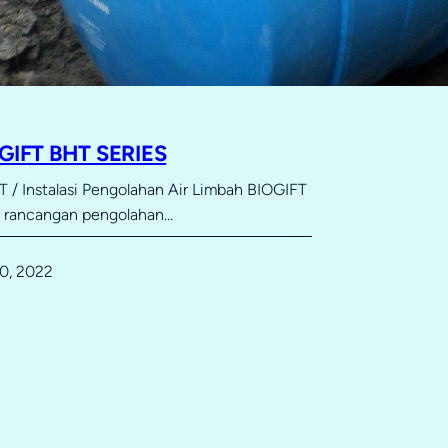
OGIFT BHT SERIES
 / Instalasi Pengolahan Air Limbah BIOGIFT
u rancangan pengolahan…
0, 2022