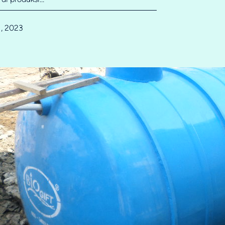
1, 2023