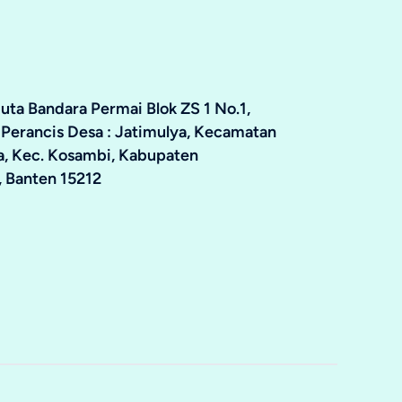
ta Bandara Permai Blok ZS 1 No.1,
 Perancis Desa : Jatimulya, Kecamatan
ya, Kec. Kosambi, Kabupaten
 Banten 15212