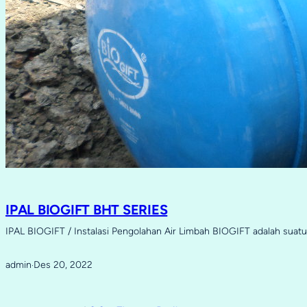
IPAL BIOGIFT BHT SERIES
IPAL BIOGIFT / Instalasi Pengolahan Air Limbah BIOGIFT adalah sua
admin
Des 20, 2022
·