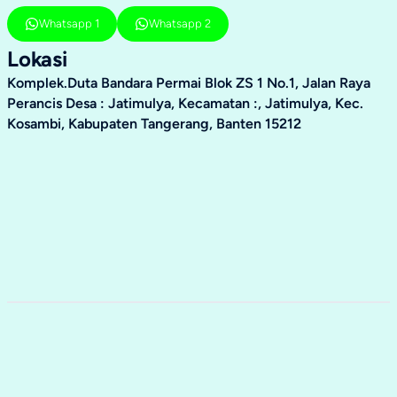
Whatsapp 1
Whatsapp 2
Lokasi
Komplek.Duta Bandara Permai Blok ZS 1 No.1, Jalan Raya
Perancis Desa : Jatimulya, Kecamatan :, Jatimulya, Kec.
Kosambi, Kabupaten Tangerang, Banten 15212