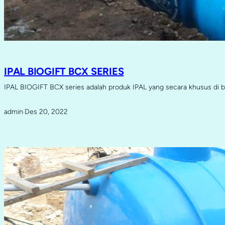
IPAL BIOGIFT BCX SERIES
IPAL BIOGIFT BCX series adalah produk IPAL yang secara khusus di 
admin
Des 20, 2022
·