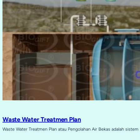
Waste Water Treatmen Plan
Waste Water Treatmen Plan atau Pengolahan Air Bekas adalah sistem 