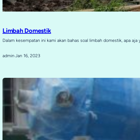
Limbah Domestik
Dalam kesempatan ini kami akan bahas soal limbah domestik, apa aja
admin
Jan 16, 2023
·