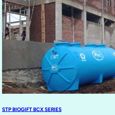
STP BIOGIFT BCX SERIES