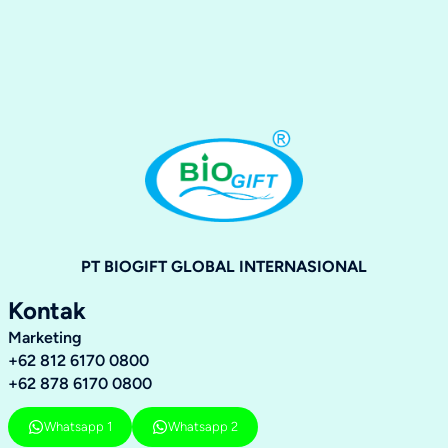
PT BIOGIFT GLOBAL INTERNASIONAL
Kontak
Marketing
+62 812 6170 0800
+62 878 6170 0800
Whatsapp 1
Whatsapp 2