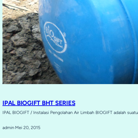
IPAL BIOGIFT BHT SERIES
IPAL BIOGIFT / Instalasi Pengolahan Air Limbah BIOGIFT adalah sua
admin
Mei 20, 2015
·