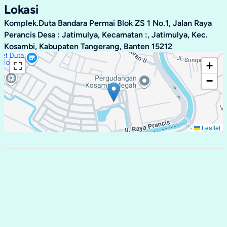
Lokasi
Komplek.Duta Bandara Permai Blok ZS 1 No.1, Jalan Raya
Perancis Desa : Jatimulya, Kecamatan :, Jatimulya, Kec.
Kosambi, Kabupaten Tangerang, Banten 15212
+
−
Leaflet