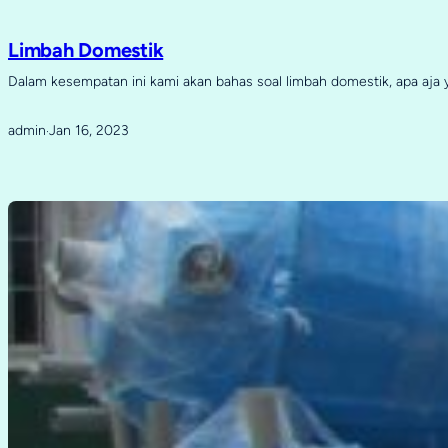
Limbah Domestik
Dalam kesempatan ini kami akan bahas soal limbah domestik, apa aja
admin
Jan 16, 2023
·