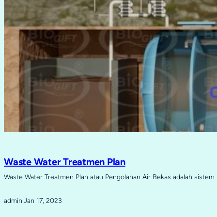
Waste Water Treatmen Plan
Waste Water Treatmen Plan atau Pengolahan Air Bekas adalah sistem 
admin
Jan 17, 2023
·