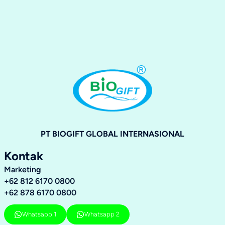
PT BIOGIFT GLOBAL INTERNASIONAL
Kontak
Marketing
+62 812 6170 0800
+62 878 6170 0800
Whatsapp 1
Whatsapp 2