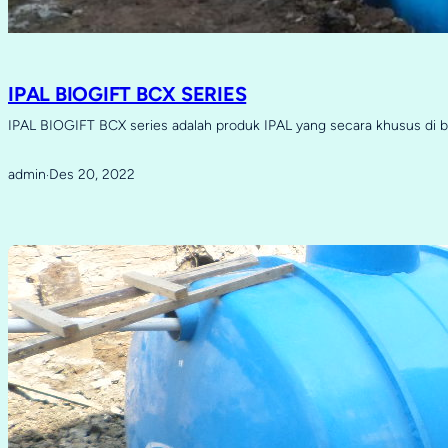
IPAL BIOGIFT BCX SERIES
IPAL BIOGIFT BCX series adalah produk IPAL yang secara khusus di 
admin
Des 20, 2022
·