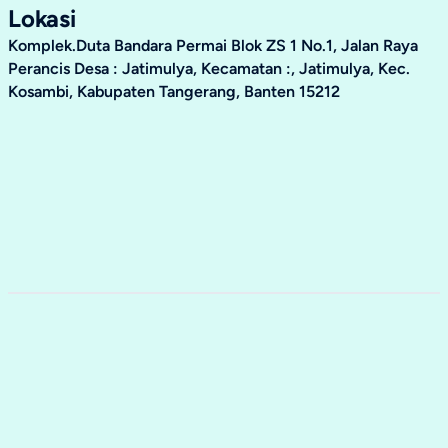
Lokasi
Komplek.Duta Bandara Permai Blok ZS 1 No.1, Jalan Raya
Perancis Desa : Jatimulya, Kecamatan :, Jatimulya, Kec.
Kosambi, Kabupaten Tangerang, Banten 15212