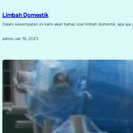
Limbah Domestik
Dalam kesempatan ini kami akan bahas soal limbah domestik, apa aja
admin
Jan 16, 2023
·