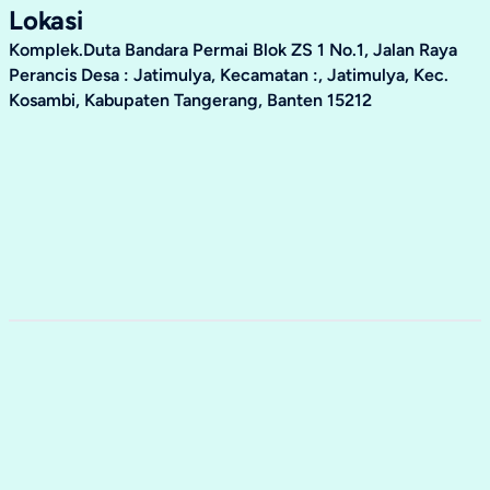
Lokasi
Komplek.Duta Bandara Permai Blok ZS 1 No.1, Jalan Raya
Perancis Desa : Jatimulya, Kecamatan :, Jatimulya, Kec.
Kosambi, Kabupaten Tangerang, Banten 15212