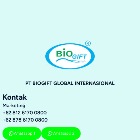
PT BIOGIFT GLOBAL INTERNASIONAL
Kontak
Marketing
+62 812 6170 0800
+62 878 6170 0800
Whatsapp 1
Whatsapp 2