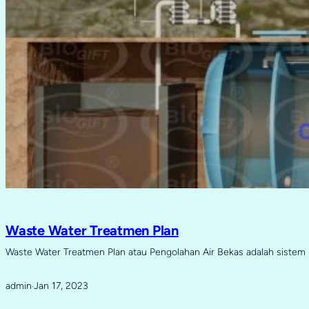
Waste Water Treatmen Plan
Waste Water Treatmen Plan atau Pengolahan Air Bekas adalah sistem 
admin
Jan 17, 2023
·