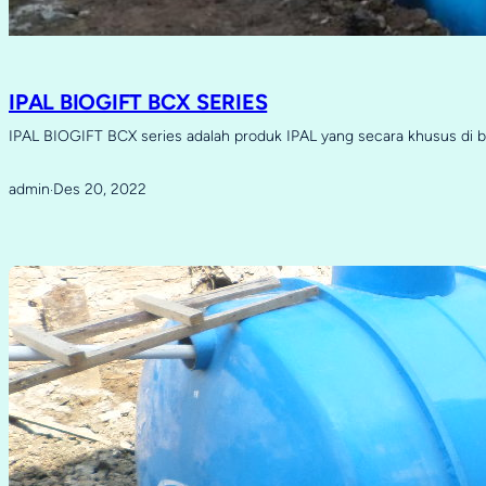
IPAL BIOGIFT BCX SERIES
IPAL BIOGIFT BCX series adalah produk IPAL yang secara khusus di 
admin
Des 20, 2022
·