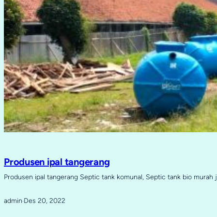
Produsen ipal tangerang
Produsen ipal tangerang Septic tank komunal, Septic tank bio murah 
admin
Des 20, 2022
·