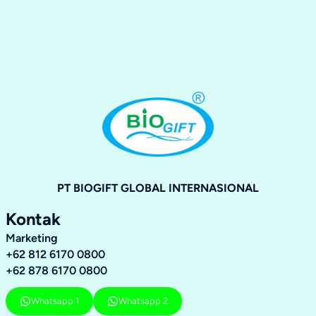
PT BIOGIFT GLOBAL INTERNASIONAL
Kontak
Marketing
+62 812 6170 0800
+62 878 6170 0800
Whatsapp 1
Whatsapp 2