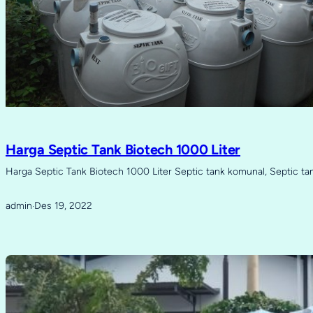
Harga Septic Tank Biotech 1000 Liter
Harga Septic Tank Biotech 1000 Liter Septic tank komunal, Septic ta
admin
Des 19, 2022
·