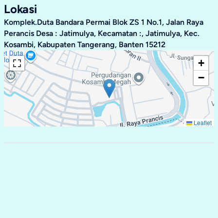
Lokasi
Komplek.Duta Bandara Permai Blok ZS 1 No.1, Jalan Raya
Perancis Desa : Jatimulya, Kecamatan :, Jatimulya, Kec.
Kosambi, Kabupaten Tangerang, Banten 15212
+
−
Leaflet