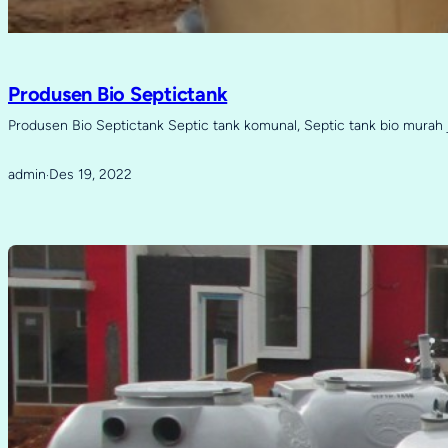
Produsen Bio Septictank
Produsen Bio Septictank Septic tank komunal, Septic tank bio murah 
admin
Des 19, 2022
·