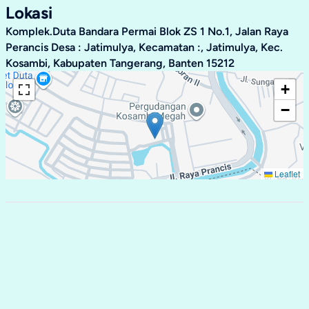
Lokasi
Komplek.Duta Bandara Permai Blok ZS 1 No.1, Jalan Raya
Perancis Desa : Jatimulya, Kecamatan :, Jatimulya, Kec.
Kosambi, Kabupaten Tangerang, Banten 15212
+
−
Leaflet