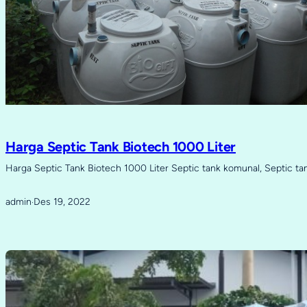
Harga Septic Tank Biotech 1000 Liter
Harga Septic Tank Biotech 1000 Liter Septic tank komunal, Septic ta
admin
Des 19, 2022
·