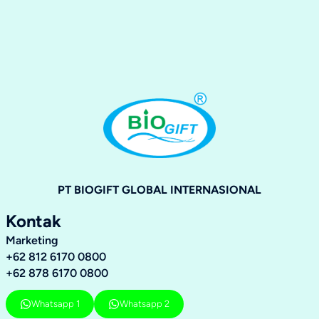
PT BIOGIFT GLOBAL INTERNASIONAL
Kontak
Marketing
+62 812 6170 0800
+62 878 6170 0800
Whatsapp 1
Whatsapp 2