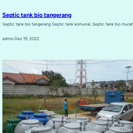
Septic tank bio tangerang
Septic tank bio tangerang Septic tank komunal, Septic tank bio murah
admin
Des 19, 2022
·