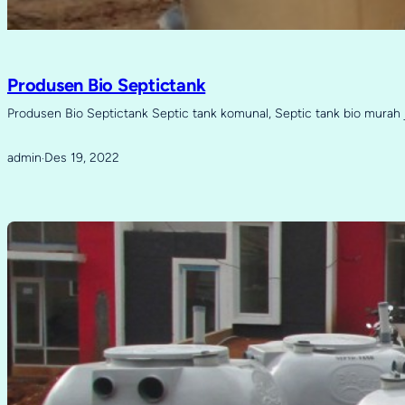
Produsen Bio Septictank
Produsen Bio Septictank Septic tank komunal, Septic tank bio murah 
admin
Des 19, 2022
·