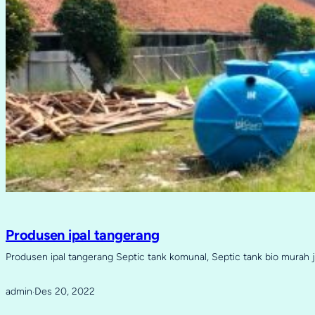
Produsen ipal tangerang
Produsen ipal tangerang Septic tank komunal, Septic tank bio murah 
admin
Des 20, 2022
·