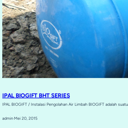
IPAL BIOGIFT BHT SERIES
IPAL BIOGIFT / Instalasi Pengolahan Air Limbah BIOGIFT adalah sua
admin
Mei 20, 2015
·