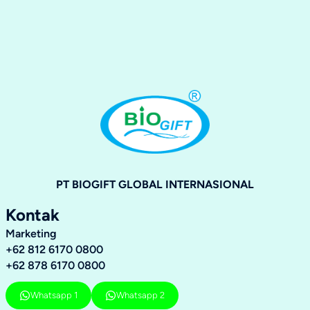
PT BIOGIFT GLOBAL INTERNASIONAL
Kontak
Marketing
+62 812 6170 0800
+62 878 6170 0800
Whatsapp 1
Whatsapp 2