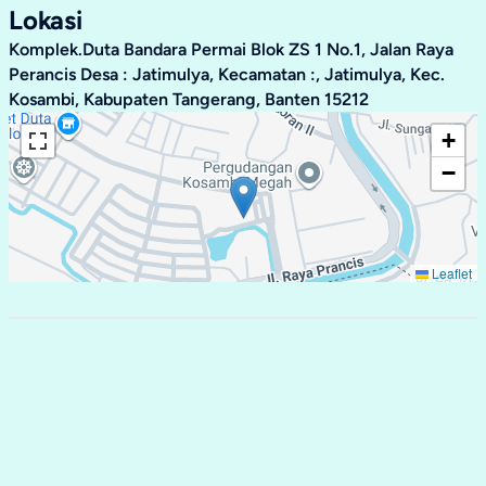
Lokasi
Komplek.Duta Bandara Permai Blok ZS 1 No.1, Jalan Raya
Perancis Desa : Jatimulya, Kecamatan :, Jatimulya, Kec.
Kosambi, Kabupaten Tangerang, Banten 15212
+
−
Leaflet