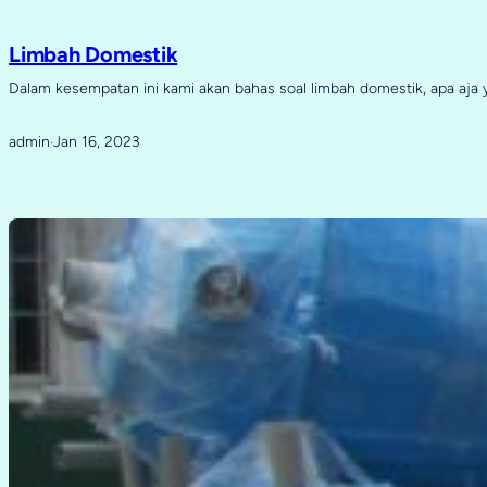
Limbah Domestik
Dalam kesempatan ini kami akan bahas soal limbah domestik, apa aja
admin
Jan 16, 2023
·