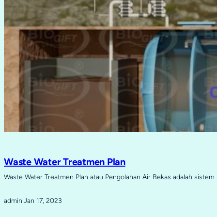
Waste Water Treatmen Plan
Waste Water Treatmen Plan atau Pengolahan Air Bekas adalah sistem 
admin
Jan 17, 2023
·