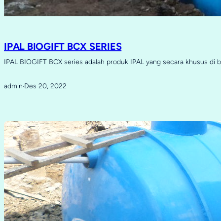
IPAL BIOGIFT BCX SERIES
IPAL BIOGIFT BCX series adalah produk IPAL yang secara khusus di 
admin
Des 20, 2022
·