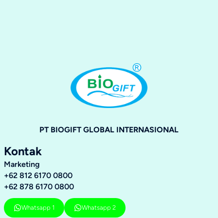
PT BIOGIFT GLOBAL INTERNASIONAL
Kontak
Marketing
+62 812 6170 0800
+62 878 6170 0800
Whatsapp 1
Whatsapp 2