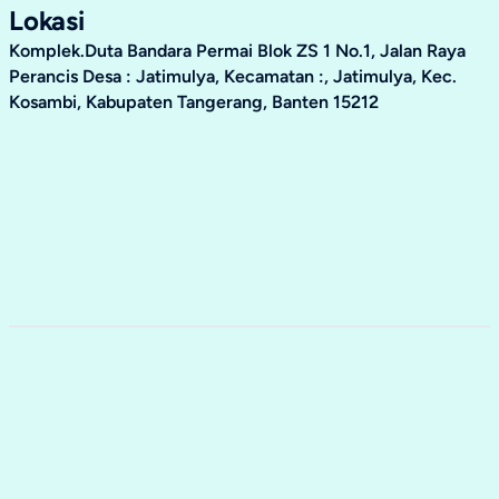
Lokasi
Komplek.Duta Bandara Permai Blok ZS 1 No.1, Jalan Raya
Perancis Desa : Jatimulya, Kecamatan :, Jatimulya, Kec.
Kosambi, Kabupaten Tangerang, Banten 15212