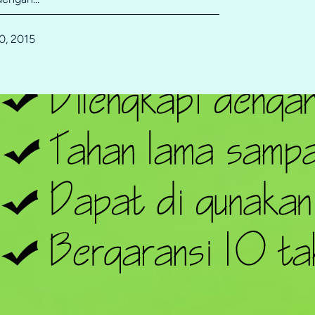
0, 2015