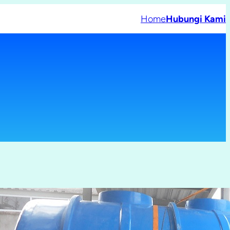
Home
Hubungi Kami