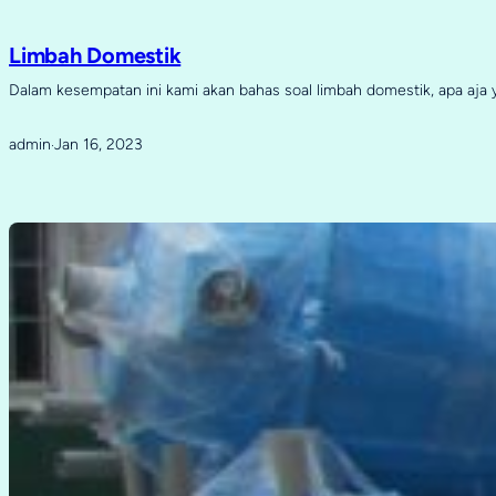
Limbah Domestik
Dalam kesempatan ini kami akan bahas soal limbah domestik, apa aja
admin
Jan 16, 2023
·