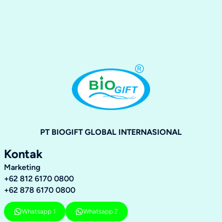
PT BIOGIFT GLOBAL INTERNASIONAL
Kontak
Marketing
+62 812 6170 0800
+62 878 6170 0800
Whatsapp 1
Whatsapp 2