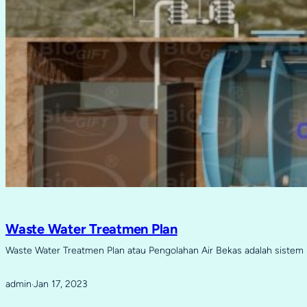
Waste Water Treatmen Plan
Waste Water Treatmen Plan atau Pengolahan Air Bekas adalah sistem 
admin
Jan 17, 2023
·