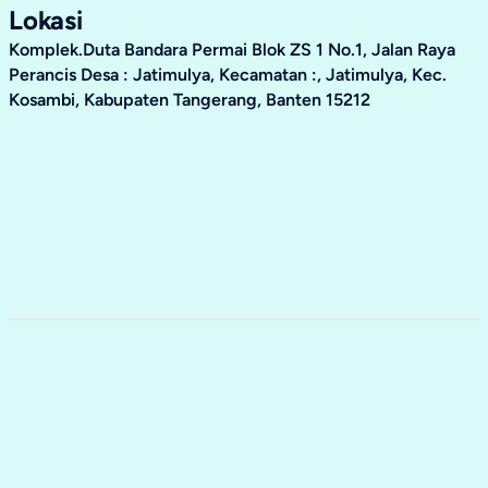
Lokasi
Komplek.Duta Bandara Permai Blok ZS 1 No.1, Jalan Raya
Perancis Desa : Jatimulya, Kecamatan :, Jatimulya, Kec.
Kosambi, Kabupaten Tangerang, Banten 15212