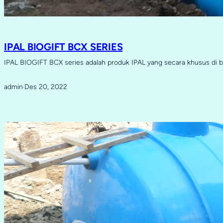
IPAL BIOGIFT BCX SERIES
IPAL BIOGIFT BCX series adalah produk IPAL yang secara khusus di 
admin
Des 20, 2022
·