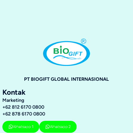
PT BIOGIFT GLOBAL INTERNASIONAL
Kontak
Marketing
+62 812 6170 0800
+62 878 6170 0800
Whatsapp 1
Whatsapp 2