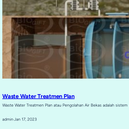
Waste Water Treatmen Plan
Waste Water Treatmen Plan atau Pengolahan Air Bekas adalah sistem 
admin
Jan 17, 2023
·