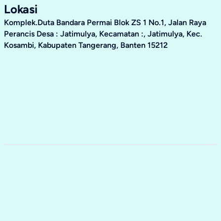
Lokasi
Komplek.Duta Bandara Permai Blok ZS 1 No.1, Jalan Raya
Perancis Desa : Jatimulya, Kecamatan :, Jatimulya, Kec.
Kosambi, Kabupaten Tangerang, Banten 15212