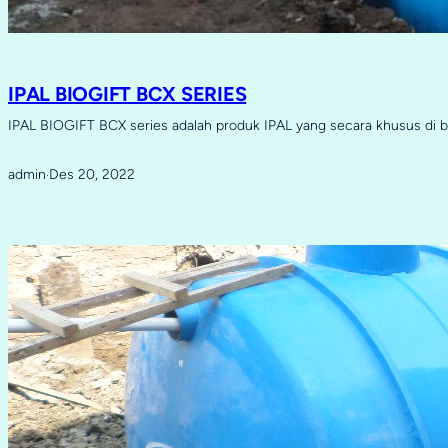
IPAL BIOGIFT BCX SERIES
IPAL BIOGIFT BCX series adalah produk IPAL yang secara khusus di 
admin
Des 20, 2022
·