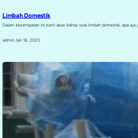
Limbah Domestik
Dalam kesempatan ini kami akan bahas soal limbah domestik, apa aja
admin
Jan 16, 2023
·