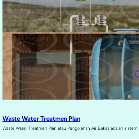
Waste Water Treatmen Plan
Waste Water Treatmen Plan atau Pengolahan Air Bekas adalah sistem 