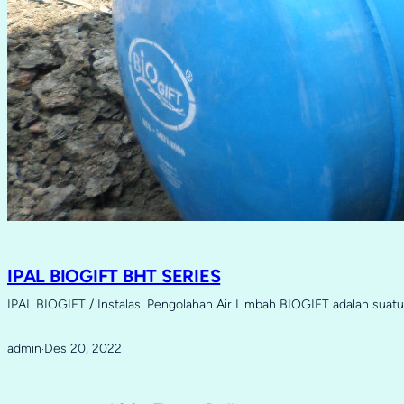
IPAL BIOGIFT BHT SERIES
IPAL BIOGIFT / Instalasi Pengolahan Air Limbah BIOGIFT adalah sua
admin
Des 20, 2022
·