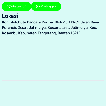
Whatsapp 1
Whatsapp 2
Lokasi
Komplek.Duta Bandara Permai Blok ZS 1 No.1, Jalan Raya
Perancis Desa : Jatimulya, Kecamatan :, Jatimulya, Kec.
Kosambi, Kabupaten Tangerang, Banten 15212