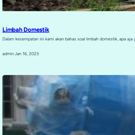
Limbah Domestik
Dalam kesempatan ini kami akan bahas soal limbah domestik, apa aja
admin
Jan 16, 2023
·