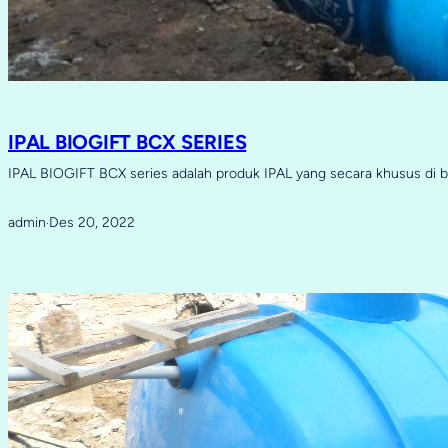
IPAL BIOGIFT BCX SERIES
IPAL BIOGIFT BCX series adalah produk IPAL yang secara khusus di 
admin
Des 20, 2022
·