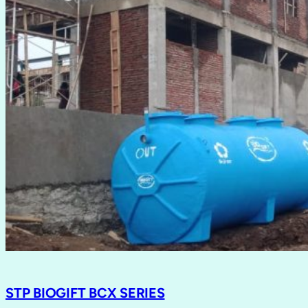
STP BIOGIFT BCX SERIES