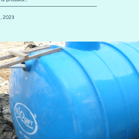
1, 2023