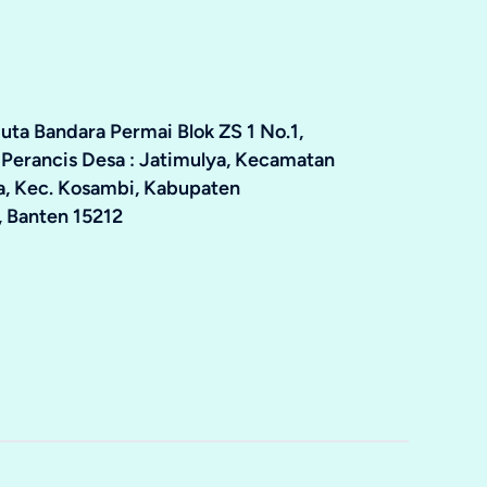
ta Bandara Permai Blok ZS 1 No.1,
 Perancis Desa : Jatimulya, Kecamatan
ya, Kec. Kosambi, Kabupaten
 Banten 15212