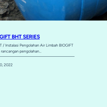
OGIFT BHT SERIES
 / Instalasi Pengolahan Air Limbah BIOGIFT
u rancangan pengolahan…
0, 2022