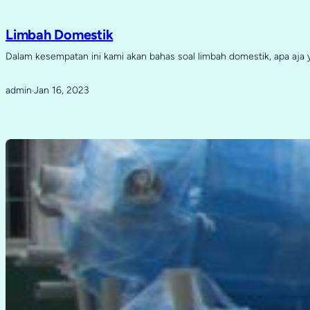
Limbah Domestik
Dalam kesempatan ini kami akan bahas soal limbah domestik, apa aja
admin
Jan 16, 2023
·