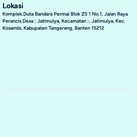
Lokasi
Komplek.Duta Bandara Permai Blok ZS 1 No.1, Jalan Raya
Perancis Desa : Jatimulya, Kecamatan :, Jatimulya, Kec.
Kosambi, Kabupaten Tangerang, Banten 15212