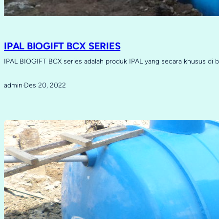
IPAL BIOGIFT BCX SERIES
IPAL BIOGIFT BCX series adalah produk IPAL yang secara khusus di 
admin
Des 20, 2022
·