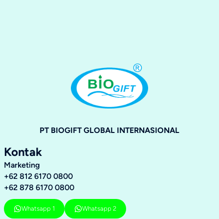
PT BIOGIFT GLOBAL INTERNASIONAL
Kontak
Marketing
+62 812 6170 0800
+62 878 6170 0800
Whatsapp 1
Whatsapp 2