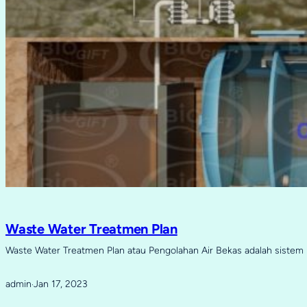
Waste Water Treatmen Plan
Waste Water Treatmen Plan atau Pengolahan Air Bekas adalah sistem 
admin
Jan 17, 2023
·