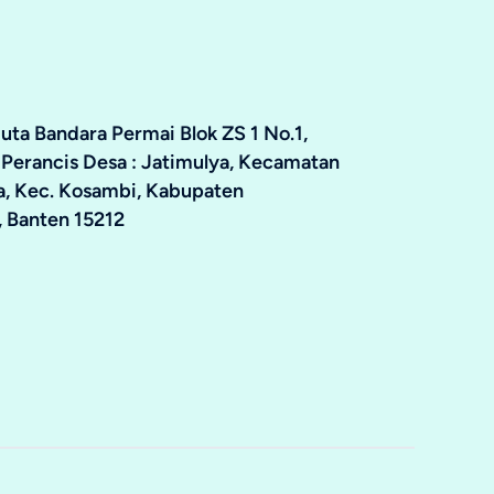
ta Bandara Permai Blok ZS 1 No.1,
 Perancis Desa : Jatimulya, Kecamatan
ya, Kec. Kosambi, Kabupaten
 Banten 15212