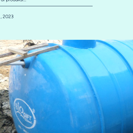
1, 2023