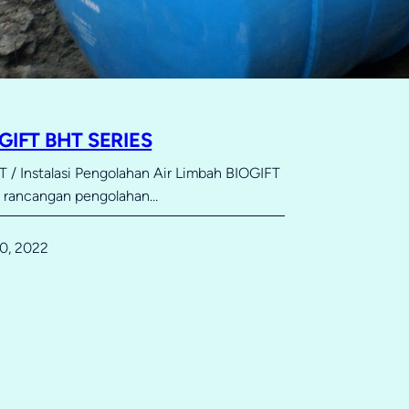
OGIFT BHT SERIES
 / Instalasi Pengolahan Air Limbah BIOGIFT
u rancangan pengolahan…
0, 2022