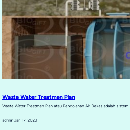
Waste Water Treatmen Plan
Waste Water Treatmen Plan atau Pengolahan Air Bekas adalah sistem 
admin
Jan 17, 2023
·