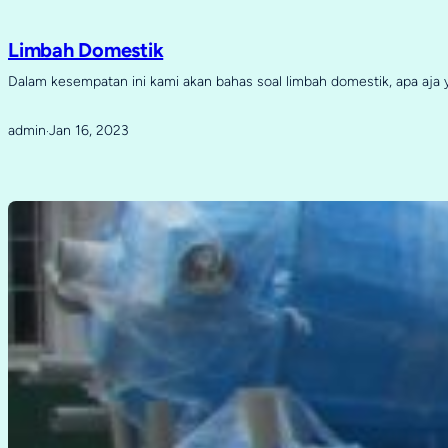
Limbah Domestik
Dalam kesempatan ini kami akan bahas soal limbah domestik, apa aja
admin
Jan 16, 2023
·