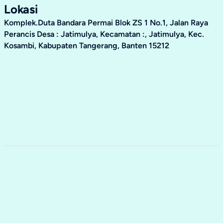
Lokasi
Komplek.Duta Bandara Permai Blok ZS 1 No.1, Jalan Raya
Perancis Desa : Jatimulya, Kecamatan :, Jatimulya, Kec.
Kosambi, Kabupaten Tangerang, Banten 15212