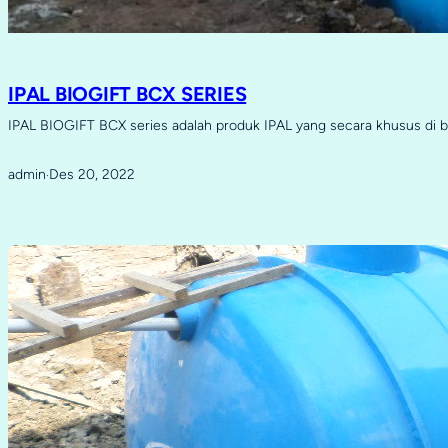
IPAL BIOGIFT BCX SERIES
IPAL BIOGIFT BCX series adalah produk IPAL yang secara khusus di 
admin
Des 20, 2022
·