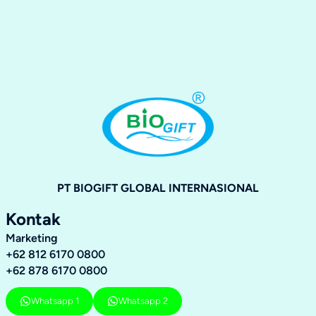
PT BIOGIFT GLOBAL INTERNASIONAL
Kontak
Marketing
+62 812 6170 0800
+62 878 6170 0800
Whatsapp 1
Whatsapp 2